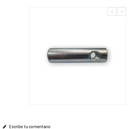
Escribe tu comentario