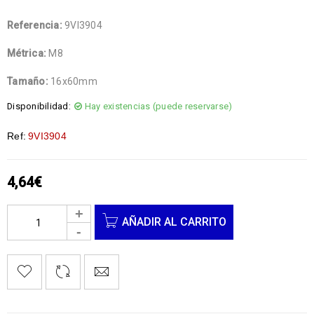
Referencia:
9VI3904
Métrica:
M8
Tamaño:
16x60mm
Disponibilidad:
Hay existencias (puede reservarse)
Ref:
9VI3904
4,64
€
AÑADIR AL CARRITO